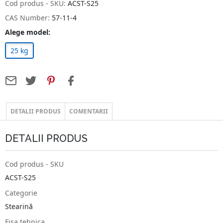
Cod produs - SKU:
ACST-S25
CAS Number:
57-11-4
Alege model:
25 kg
DETALII PRODUS
COMENTARII
DETALII PRODUS
Cod produs - SKU
ACST-S25
Categorie
Stearină
Fisa tehnica