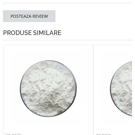
POSTEAZA REVIEW
PRODUSE SIMILARE