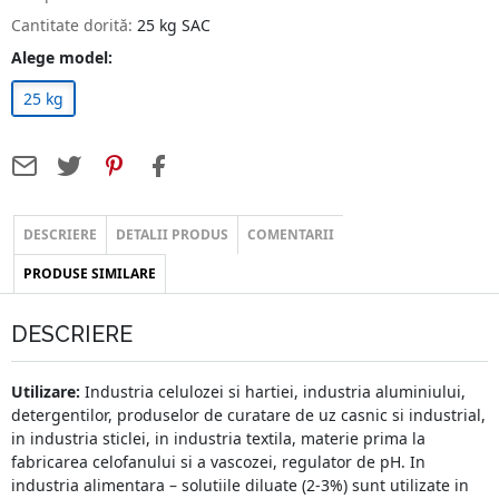
Cantitate dorită:
25 kg SAC
Alege model:
25 kg
DESCRIERE
DETALII PRODUS
COMENTARII
PRODUSE SIMILARE
DESCRIERE
Utilizare:
Industria celulozei si hartiei, industria aluminiului,
detergentilor, produselor de curatare de uz casnic si industrial,
in industria sticlei, in industria textila, materie prima la
fabricarea celofanului si a vascozei, regulator de pH. In
industria alimentara
–
solutiile diluate (2-3%) sunt utilizate in