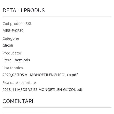
DETALII PRODUS
Cod produs - SKU
MEG-P-CP30
Categorie
Glicoli
Producator
Stera Chemicals
Fisa tehnica
2020_02 TDS V1 MONOETILENGLICOL ro.pdf
Fisa date securitate
2018_11 MSDS V2 SS MONOETILEN GLICOL.pdf
COMENTARII