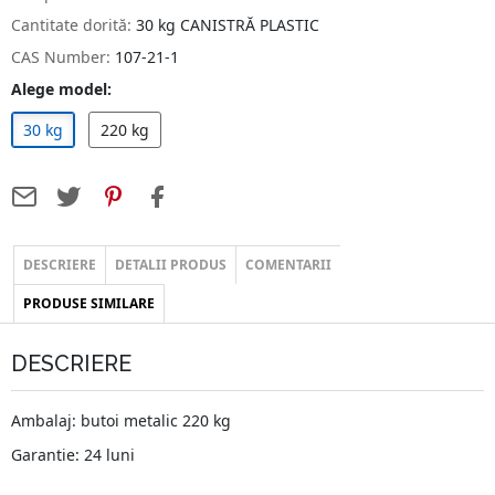
Cantitate dorită:
30 kg CANISTRĂ PLASTIC
CAS Number:
107-21-1
Alege model:
30 kg
220 kg
DESCRIERE
DETALII PRODUS
COMENTARII
PRODUSE SIMILARE
DESCRIERE
Ambalaj: butoi metalic 220 kg
Garantie: 24 luni