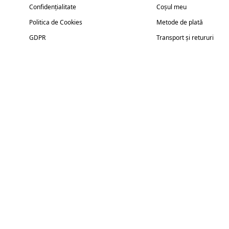
Confidențialitate
Coșul meu
Politica de Cookies
Metode de plată
GDPR
Transport și retururi