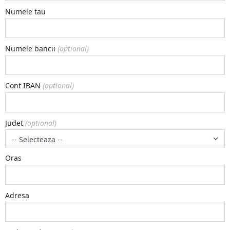
Numele tau
Numele bancii
(optional)
Cont IBAN
(optional)
Judet
(optional)
Oras
Adresa